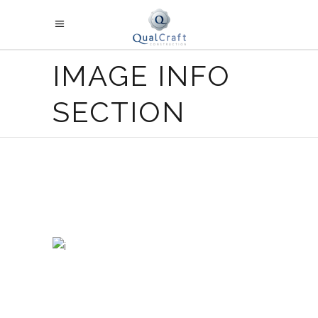
IMAGE INFO
SECTION