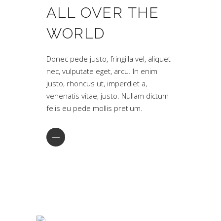
ALL OVER THE
WORLD
Donec pede justo, fringilla vel, aliquet
nec, vulputate eget, arcu. In enim
justo, rhoncus ut, imperdiet a,
venenatis vitae, justo. Nullam dictum
felis eu pede mollis pretium.