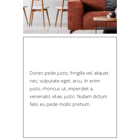
Donec pede justo, fringilla vel, aliquet
nec, vulputate eget, arcu. In enim
justo, rhoncus ut, imperdiet a,
venenatis vitae, justo. Nullam dictum
felis eu pede mollis pretium.