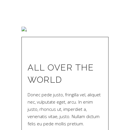
ALL OVER THE
WORLD
Donec pede justo, fringilla vel, aliquet
nec, vulputate eget, arcu. In enim
justo, rhoncus ut, imperdiet a,
venenatis vitae, justo. Nullam dictum
felis eu pede mollis pretium.