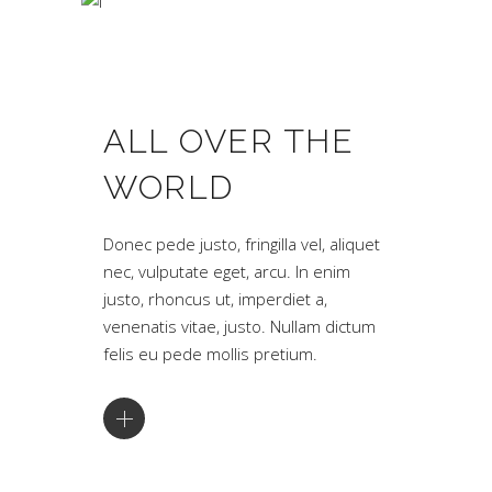
ALL OVER THE
WORLD
Donec pede justo, fringilla vel, aliquet
nec, vulputate eget, arcu. In enim
justo, rhoncus ut, imperdiet a,
venenatis vitae, justo. Nullam dictum
felis eu pede mollis pretium.