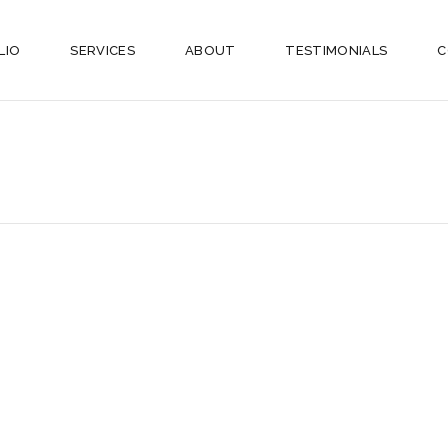
LIO
SERVICES
ABOUT
TESTIMONIALS
C