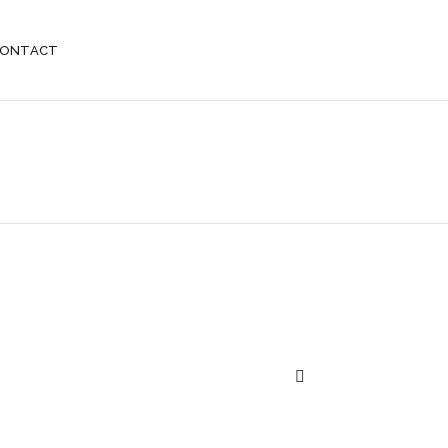
ONTACT