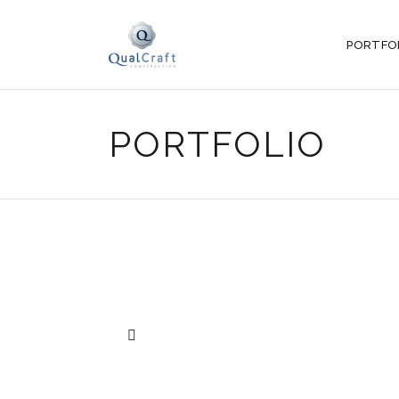
PORTFO
PORTFOLIO