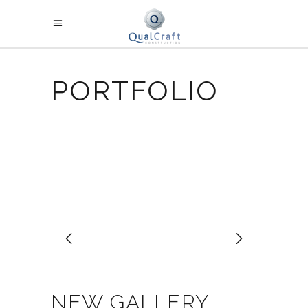
PORTFOLIO
NEW GALLERY