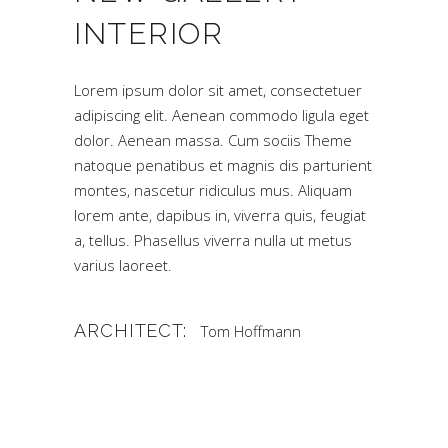
INTERIOR
Lorem ipsum dolor sit amet, consectetuer
adipiscing elit. Aenean commodo ligula eget
dolor. Aenean massa. Cum sociis Theme
natoque penatibus et magnis dis parturient
montes, nascetur ridiculus mus. Aliquam
lorem ante, dapibus in, viverra quis, feugiat
a, tellus. Phasellus viverra nulla ut metus
varius laoreet.
ARCHITECT:
Tom Hoffmann