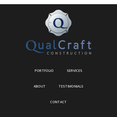
PORTFOLIO
SERVICES
ABOUT
TESTIMONIALS
CONTACT