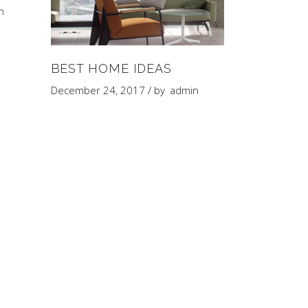
n
BEST HOME IDEAS
December 24, 2017
by
admin