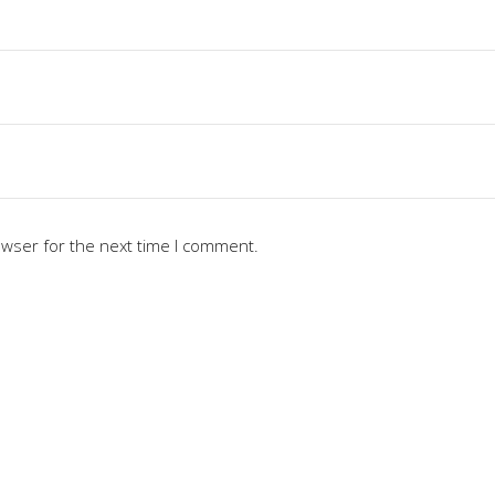
owser for the next time I comment.