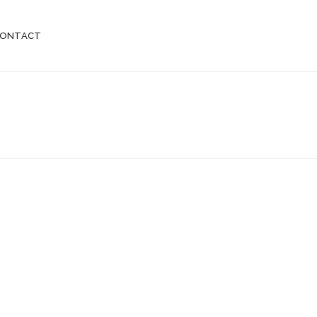
ONTACT