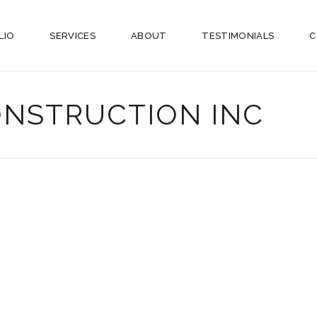
LIO
SERVICES
ABOUT
TESTIMONIALS
C
NSTRUCTION INC