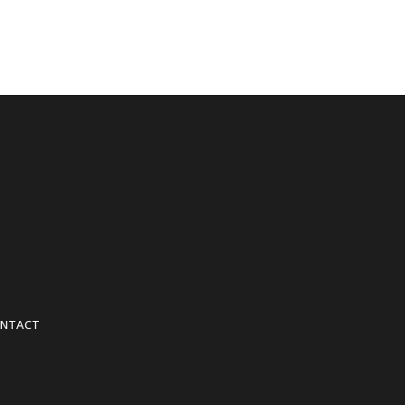
NTACT