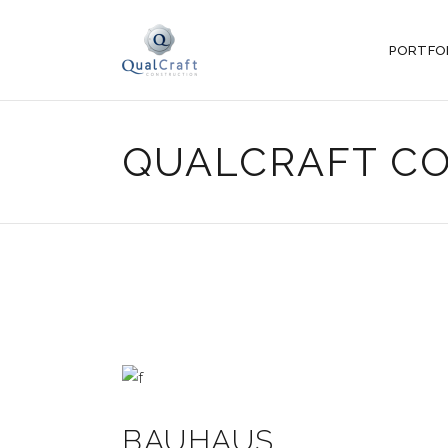
PORTFO
QUALCRAFT CO
BAUHAUS