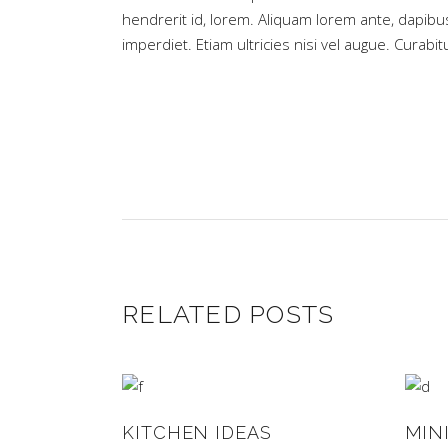
hendrerit id, lorem. Aliquam lorem ante, dapibus
imperdiet. Etiam ultricies nisi vel augue. Curabit
RELATED POSTS
KITCHEN IDEAS
MIN