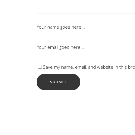
Save my name, email, and website in this br