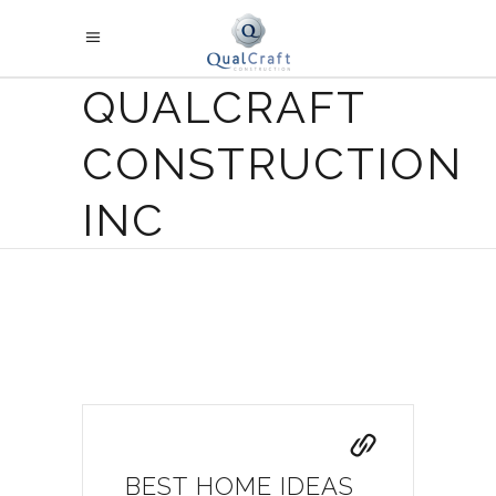
QUALCRAFT
CONSTRUCTION
INC
BEST HOME IDEAS