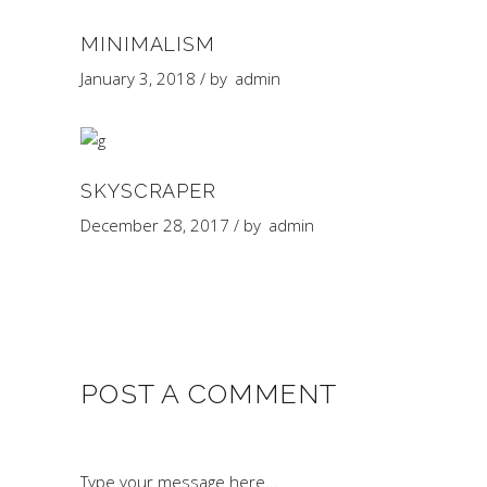
MINIMALISM
January 3, 2018
by
admin
SKYSCRAPER
December 28, 2017
by
admin
POST A COMMENT