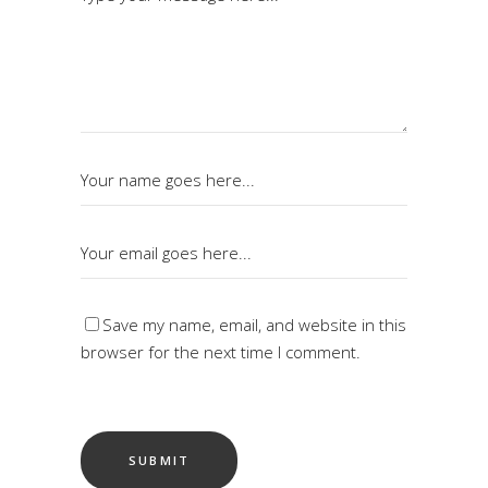
Save my name, email, and website in this
browser for the next time I comment.