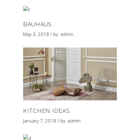
BAUHAUS
May 3, 2018
by
admin
KITCHEN IDEAS
January 7, 2018
by
admin